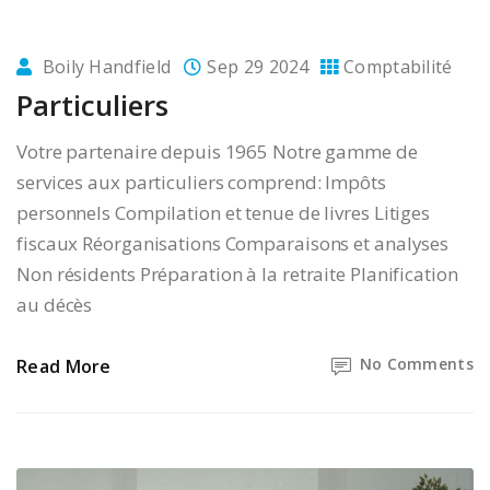
Boily Handfield
Sep 29 2024
Comptabilité
Particuliers
Votre partenaire depuis 1965 Notre gamme de
services aux particuliers comprend: Impôts
personnels Compilation et tenue de livres Litiges
fiscaux Réorganisations Comparaisons et analyses
Non résidents Préparation à la retraite Planification
au décès
No Comments
Read More