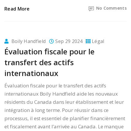
No Comments
Read More
Boily Handfield
Sep 29 2024
Légal
Évaluation fiscale pour le
transfert des actifs
internationaux
Évaluation fiscale pour le transfert des actifs
internationaux Boily Handfield aide les nouveaux
résidents du Canada dans leur établissement et leur
intégration à long terme. Pour réussir dans ce
processus, il est essentiel de planifier financièrement
et fiscalement avant l’arrivée au Canada. Le manque