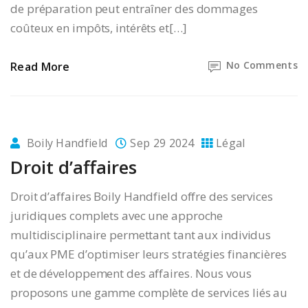
de préparation peut entraîner des dommages
coûteux en impôts, intérêts et[…]
No Comments
Read More
Boily Handfield
Sep 29 2024
Légal
Droit d’affaires
Droit d’affaires Boily Handfield offre des services
juridiques complets avec une approche
multidisciplinaire permettant tant aux individus
qu’aux PME d’optimiser leurs stratégies financières
et de développement des affaires. Nous vous
proposons une gamme complète de services liés au