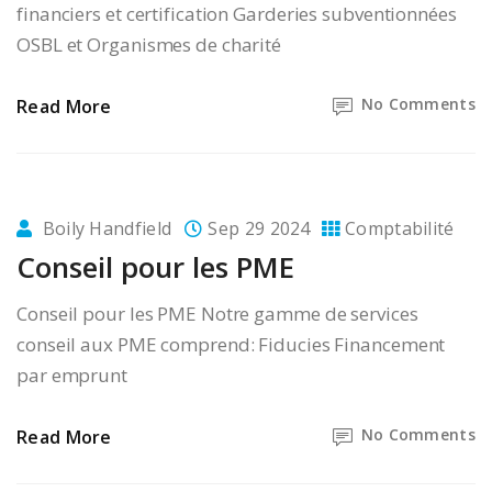
financiers et certification Garderies subventionnées
OSBL et Organismes de charité
No Comments
Read More
Boily Handfield
Sep 29 2024
Comptabilité
Conseil pour les PME
Conseil pour les PME Notre gamme de services
conseil aux PME comprend: Fiducies Financement
par emprunt
No Comments
Read More