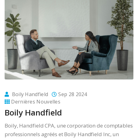
Boily Handfield
Sep 28 2024
Dernières Nouvelles
Boily Handfield
Boily, Handfield CPA, une corporation de comptables
professionnels agréés et Boily Handfield Inc, un