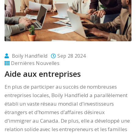
Boily Handfield
Sep 28 2024
Dernières Nouvelles
Aide aux entreprises
En plus de participer au succès de nombreuses
entreprises locales, Boily Handfield a parallèlement
établi un vaste réseau mondial d’investisseurs
étrangers et d’hommes d’affaires désireux
d’immigrer au Canada. De plus, elle a développé une
relation solide avec les entrepreneurs et les familles