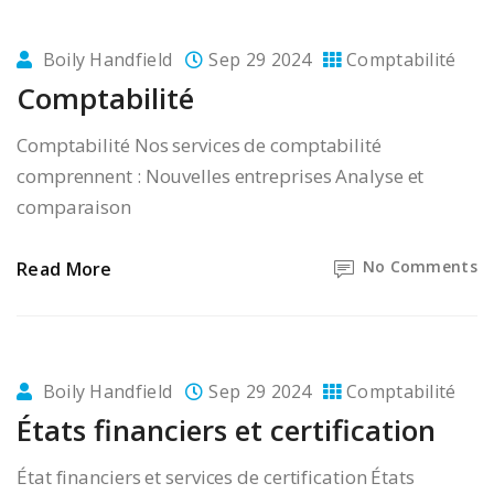
Boily Handfield
Sep 29 2024
Comptabilité
Comptabilité
Comptabilité Nos services de comptabilité
comprennent : Nouvelles entreprises Analyse et
comparaison
No Comments
Read More
Boily Handfield
Sep 29 2024
Comptabilité
États financiers et certification
État financiers et services de certification États