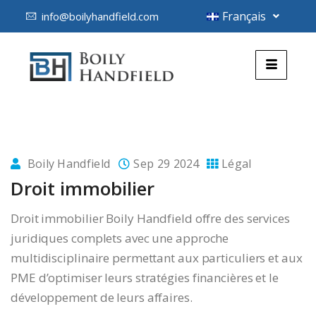
Français
info@boilyhandfield.com
Boily Handfield
Sep 29 2024
Légal
Droit immobilier
Droit immobilier Boily Handfield offre des services
juridiques complets avec une approche
multidisciplinaire permettant aux particuliers et aux
PME d’optimiser leurs stratégies financières et le
développement de leurs affaires.