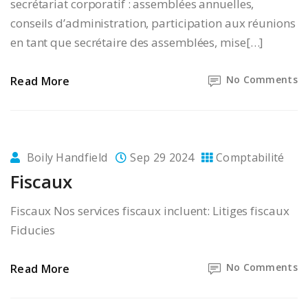
secrétariat corporatif : assemblées annuelles,
conseils d’administration, participation aux réunions
en tant que secrétaire des assemblées, mise[…]
No Comments
Read More
Boily Handfield
Sep 29 2024
Comptabilité
Fiscaux
Fiscaux Nos services fiscaux incluent: Litiges fiscaux
Fiducies
No Comments
Read More