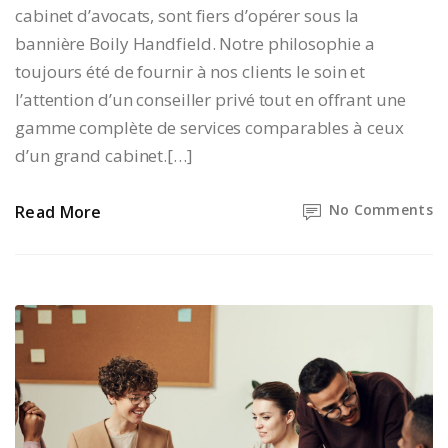
cabinet d’avocats, sont fiers d’opérer sous la
bannière Boily Handfield. Notre philosophie a
toujours été de fournir à nos clients le soin et
l’attention d’un conseiller privé tout en offrant une
gamme complète de services comparables à ceux
d’un grand cabinet.[…]
No Comments
Read More