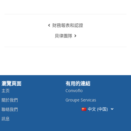
財務報表和認證
貝律團隊
瀏覽頁面
有用的連結
主页
Convoflo
關於我們
Groupe Servicas
中文 (中国)
聯絡我們
訊息